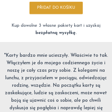
PŘIDAT DO KOŠÍKU
Kup dowolne 3 własne pakiety kart i uzyskaj
bezpłatną wysyłkę.
"Karty bardzo mnie ucieszyły. Właściwie to tak.
Włączyłem je do mojego codziennego życia i
noszę je cały czas przy sobie. Z kolegami na
lunchu, z przyjacielem w pociągu, odwiedzając
rodzinę, wszędzie. Na początku karty są
zaskakujące, ludzie są zaskoczeni, może nawet
boją się ujawnić coś o sobie, ale po chwili
dyskusja się pogłębia i naprawdę lepiej się