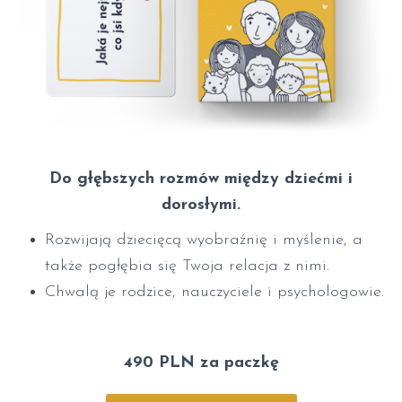
Do głębszych rozmów między dziećmi i
dorosłymi.
Rozwijają dziecięcą wyobraźnię i myślenie, a
także pogłębia się Twoja relacja z nimi.
Chwalą je rodzice, nauczyciele i psychologowie.
490 PLN za paczkę