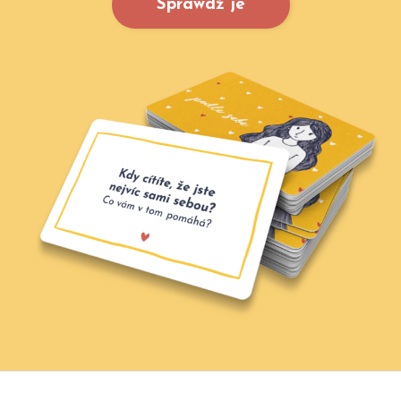
Sprawdź je