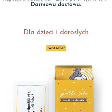
Darmowa dostawa.
Dla dzieci i dorosłych
bestseller