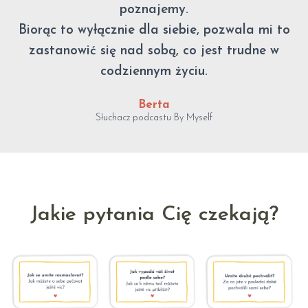
poznajemy.
Biorąc to wyłącznie dla siebie, pozwala mi to
zastanowić się nad sobą, co jest trudne w
codziennym życiu.
Berta
Słuchacz podcastu By Myself
Jakie pytania Cię czekają?