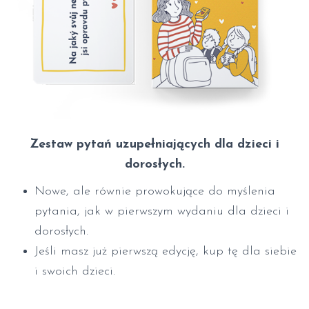
Zestaw pytań uzupełniających dla dzieci i
dorosłych.
Nowe, ale równie prowokujące do myślenia
pytania, jak w pierwszym wydaniu dla dzieci i
dorosłych.
Jeśli masz już pierwszą edycję, kup tę dla siebie
i swoich dzieci.