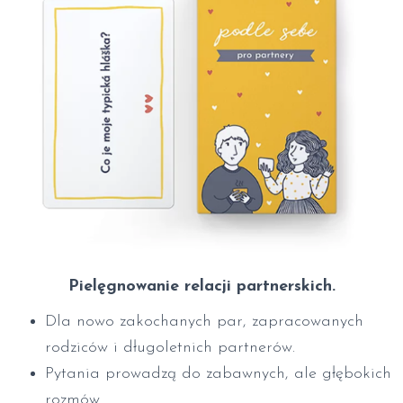
Pielęgnowanie relacji partnerskich.
Dla nowo zakochanych par, zapracowanych
rodziców i długoletnich partnerów.
Pytania prowadzą do zabawnych, ale głębokich
rozmów.