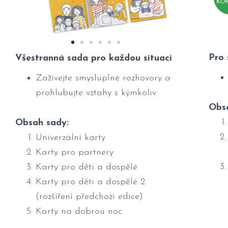
Pro
Všestranná sada pro každou
situaci
Zažívejte smysluplné rozhovory a
prohlubujte vztahy s kýmkoliv.
Obs
Obsah sady:
Univerzální karty
Karty pro partnery
Karty pro děti a dospělé
Karty pro děti a dospělé 2
(rozšíření předchozí edice)
Karty na dobrou noc