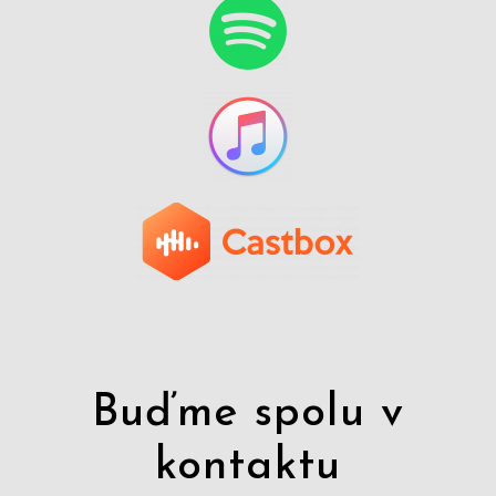
Buďme spolu v
kontaktu