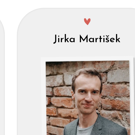
Jirka Martišek