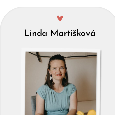
Linda Martišková