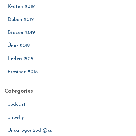
Květen 2019
Duben 2019
Březen 2019
Únor 2019
Leden 2019
Prosinec 2018
Categories
podcast
pribehy
Uncategorized @cs