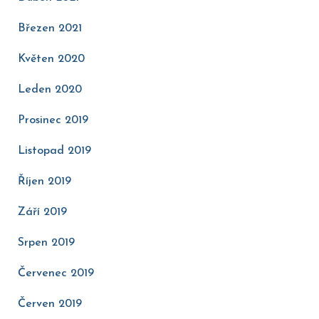
Březen 2021
Květen 2020
Leden 2020
Prosinec 2019
Listopad 2019
Říjen 2019
Září 2019
Srpen 2019
Červenec 2019
Červen 2019