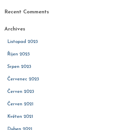
Recent Comments
Archives
Listopad 2023
Říjen 2023
Srpen 2023
Červenec 2023
Červen 2023
Červen 2021
Květen 2021
Duben 2021